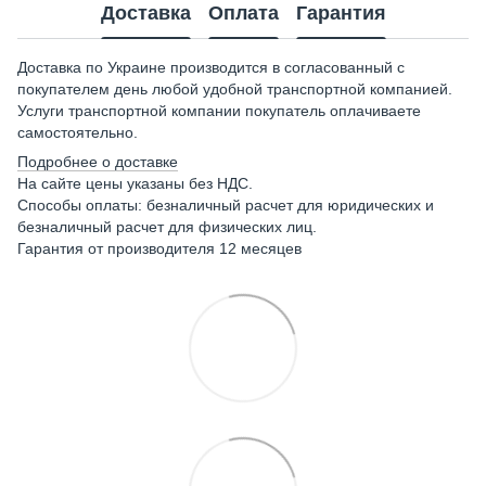
Доставка
Оплата
Гарантия
Доставка по Украине производится в согласованный с
покупателем день любой удобной транспортной компанией.
Услуги транспортной компании покупатель оплачиваете
самостоятельно.
Подробнее о доставке
На сайте цены указаны без НДС.
Способы оплаты: безналичный расчет для юридических и
безналичный расчет для физических лиц.
Гарантия от производителя 12 месяцев