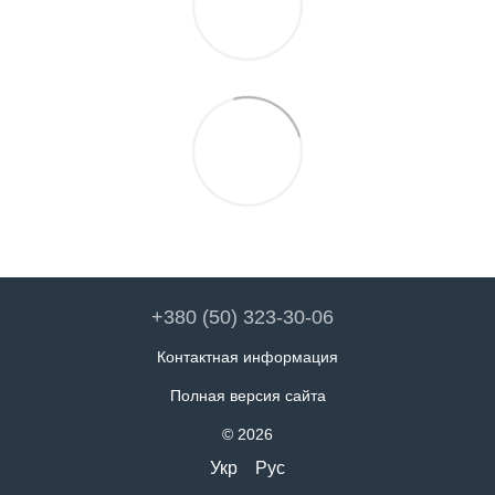
+380 (50) 323-30-06
Контактная информация
Полная версия сайта
© 2026
Укр
Рус