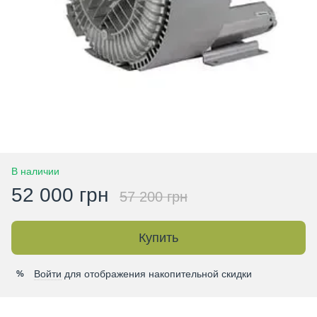
В наличии
52 000 грн
57 200 грн
Купить
Войти
для отображения накопительной скидки
%