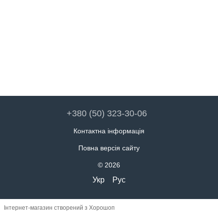
+380 (50) 323-30-06
Контактна інформація
Повна версія сайту
© 2026
Укр
Рус
Інтернет-магазин створений з Хорошоп