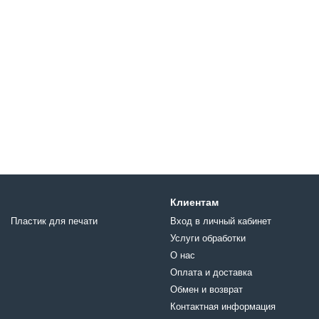
Клиентам
Пластик для печати
Вход в личный кабинет
Услуги обработки
О нас
Оплата и доставка
Обмен и возврат
Контактная информация