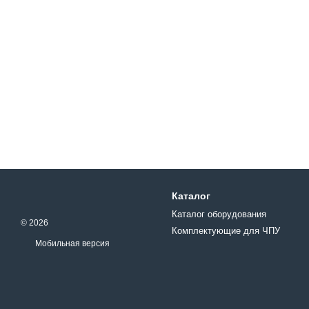
Каталог
Каталог оборудования
© 2026
Комплектующие для ЧПУ
Мобильная версия