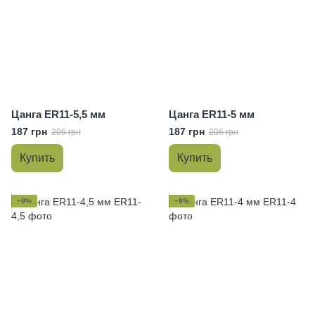
Цанга ER11-5,5 мм
Цанга ER11-5 мм
187 грн
187 грн
206 грн
206 грн
Купить
Купить
−9%
−9%