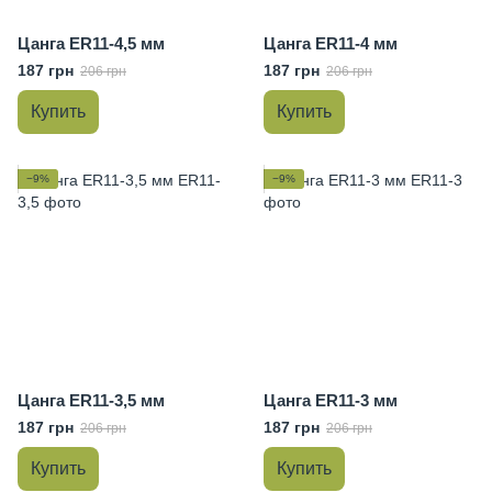
Цанга ER11-4,5 мм
Цанга ER11-4 мм
187 грн
187 грн
206 грн
206 грн
Купить
Купить
−9%
−9%
Цанга ER11-3,5 мм
Цанга ER11-3 мм
187 грн
187 грн
206 грн
206 грн
Купить
Купить