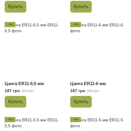
Купить
Купить
−9%
−9%
Цанга ER11-6,5 мм
Цанга ER11-6 мм
187 грн
187 грн
206 грн
206 грн
Купить
Купить
−9%
−9%