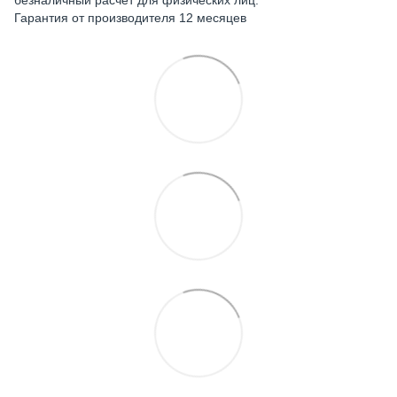
безналичный расчет для физических лиц.
Гарантия от производителя 12 месяцев