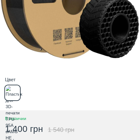
Цвет
В наличии
1 400 грн
1 540 грн