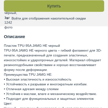
Купить
Войти
для отображения накопительной скидки
%
Описание
Пластик TPU-95A JAMG HE черный
TPU-95A JAMG HE черного цвета – гибкий филамент для 3D-
печати, предназначенный для создания эластичных,
износостойких и ударопрочных деталей. Материал обладает
резиноподобными свойствами и хорошо восстанавливает
форму после деформации.
Преимущества TPU JAMG HE:
• Высокая эластичность и износостойкость
• Устойчивость к разрывам и многократным изгибам.
• Отличная адгезия между слоями
• Устойчив к маслам, влаге и механическому воздействию.
• Подходит для функциональных и защитных элементов
Цвет: