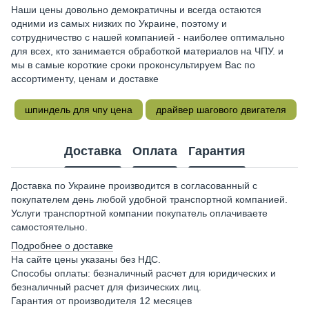
Наши цены довольно демократичны и всегда остаются
одними из самых низких по Украине, поэтому и
сотрудничество с нашей компанией - наиболее оптимально
для всех, кто занимается обработкой материалов на ЧПУ. и
мы в самые короткие сроки проконсультируем Вас по
ассортименту, ценам и доставке
шпиндель для чпу цена
драйвер шагового двигателя
Доставка
Оплата
Гарантия
Доставка по Украине производится в согласованный с
покупателем день любой удобной транспортной компанией.
Услуги транспортной компании покупатель оплачиваете
самостоятельно.
Подробнее о доставке
На сайте цены указаны без НДС.
Способы оплаты: безналичный расчет для юридических и
безналичный расчет для физических лиц.
Гарантия от производителя 12 месяцев