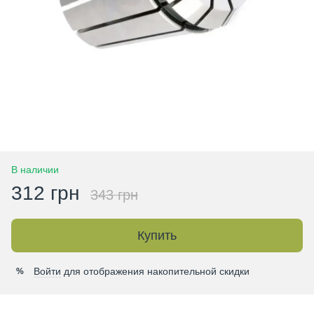
В наличии
312 грн
343 грн
Купить
Войти
для отображения накопительной скидки
%