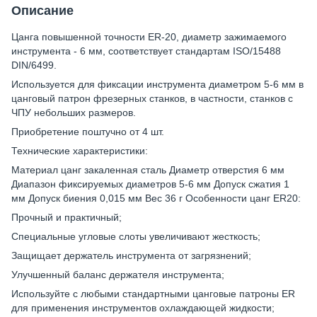
Описание
Цанга повышенной точности ER-20, диаметр зажимаемого
инструмента - 6 мм, соответствует стандартам ISO/15488
DIN/6499.
Используется для фиксации инструмента диаметром 5-6 мм в
цанговый патрон фрезерных станков, в частности, станков с
ЧПУ небольших размеров.
Приобретение поштучно от 4 шт.
Технические характеристики:
Материал цанг закаленная сталь Диаметр отверстия 6 мм
Диапазон фиксируемых диаметров 5-6 мм Допуск сжатия 1
мм Допуск биения 0,015 мм Вес 36 г Особенности цанг ER20:
Прочный и практичный;
Специальные угловые слоты увеличивают жесткость;
Защищает держатель инструмента от загрязнений;
Улучшенный баланс держателя инструмента;
Используйте с любыми стандартными цанговые патроны ER
для применения инструментов охлаждающей жидкости;