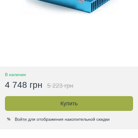
В наличии
4 748 грн
5 223 грн
Купить
Войти
для отображения накопительной скидки
%