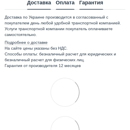
Доставка
Оплата
Гарантия
Доставка по Украине производится в согласованный с
покупателем день любой удобной транспортной компанией.
Услуги транспортной компании покупатель оплачиваете
самостоятельно.
Подробнее о доставке
На сайте цены указаны без НДС.
Способы оплаты: безналичный расчет для юридических и
безналичный расчет для физических лиц.
Гарантия от производителя 12 месяцев