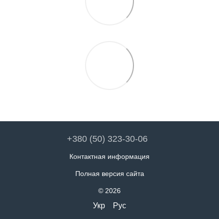
+380 (50) 323-30-06
Контактная информация
Полная версия сайта
© 2026
Укр
Рус