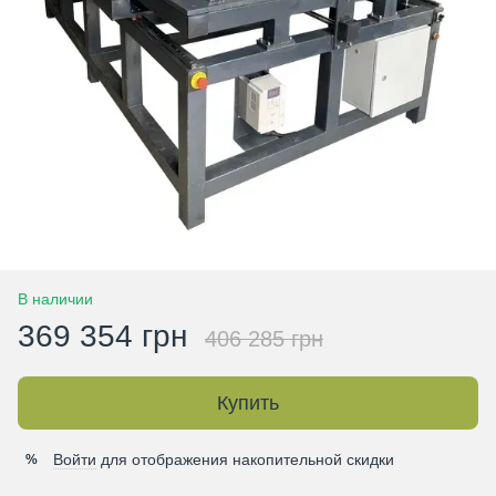
В наличии
369 354 грн
406 285 грн
Купить
Войти
для отображения накопительной скидки
%