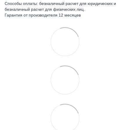
Способы оплаты: безналичный расчет для юридических и
безналичный расчет для физических лиц.
Гарантия от производителя 12 месяцев