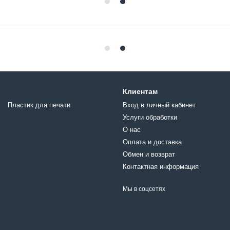
Клиентам
Пластик для печати
Вход в личный кабинет
Услуги обработки
О нас
Оплата и доставка
Обмен и возврат
Контактная информация
Мы в соцсетях