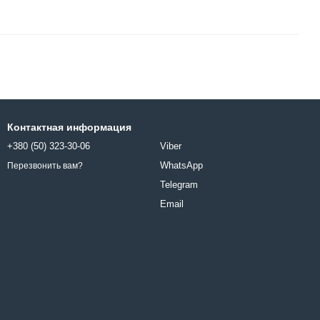
Контактная информация
+380 (50) 323-30-06
Viber
WhatsApp
Перезвонить вам?
Telegram
Email