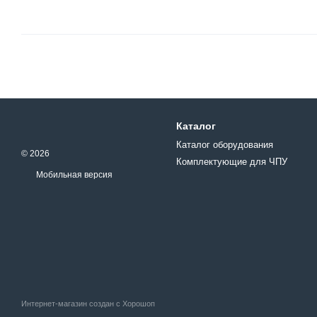
Каталог
Каталог оборудования
© 2026
Комплектующие для ЧПУ
Мобильная версия
Интернет-магазин создан с Хорошоп