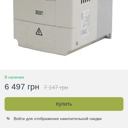
В наличии
6 497 грн
7 147 грн
Купить
Войти
для отображения накопительной скидки
%