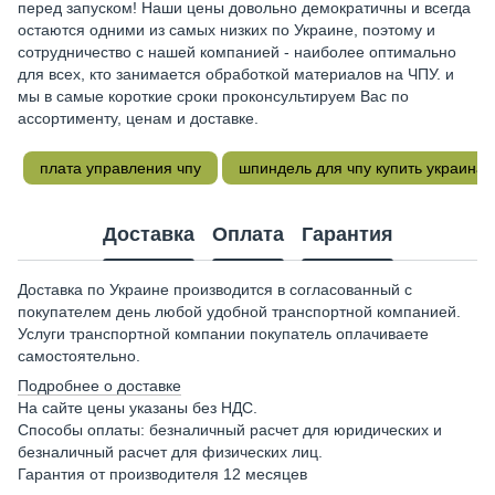
перед запуском! Наши цены довольно демократичны и всегда
остаются одними из самых низких по Украине, поэтому и
сотрудничество с нашей компанией - наиболее оптимально
для всех, кто занимается обработкой материалов на ЧПУ. и
мы в самые короткие сроки проконсультируем Вас по
ассортименту, ценам и доставке.
плата управления чпу
шпиндель для чпу купить украина
Доставка
Оплата
Гарантия
Доставка по Украине производится в согласованный с
покупателем день любой удобной транспортной компанией.
Услуги транспортной компании покупатель оплачиваете
самостоятельно.
Подробнее о доставке
На сайте цены указаны без НДС.
Способы оплаты: безналичный расчет для юридических и
безналичный расчет для физических лиц.
Гарантия от производителя 12 месяцев