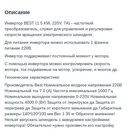
Описание
Инвертор BEST (1.5 KW, 220V, 7А) - частотный
преобразователь, служит для управления и регулировки
скорости вращения электрического шпинделя.
Для питания инвертора можно использовать 1 фазное
питание 220В.
Инвертор поддерживает постоянный момент у мотора.
С помощью инвертора можно контролировать скорость
мотора, ток подаваемые на мотор, ускорение, и многое др.
Технические характеристики:
Производитель Best Номинальное входное напряжение 220В
Номинальный ток 7.0 (А) Частота максимальная 1000 Гц
Номинальное выходное напряжение 0-220V Номинальная
мощность 4000.0 (Вт) Защита от перегрузок да Защита от
перегрева да Защита от короткого замыкания да Габаритные
размеры 140*120*100 мм Вес 1.35 кг Обратите внимание!
Нельзя запускать шпиндель с заводскими настройками
инвертора! Обязательно нужно произвести его настройку