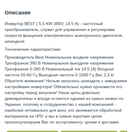
Описание
Инвертор BEST ( 5,5 KW 380V, 14.5 А) - частотный
преобразователь, служит для управления и регулировки
скорости вращения электрического асинхронного двигателя,
шпинделя.
Технические характеристики:
Производитель Best Номинальное входное напряжение
Трехфазное 380 В Номинальное выходное напряжение
Трехфазное 0-380 В Номинальный ток 14,5 (А) Входная
частота 50-60 Гц Выходная частота 0-1000 Гц Вес 2,3 кг
Обратите внимание! Нельзя запускать шпиндель с заводскими
настройками инвертора! Обязательно нужно произвести его
настройку перед запуском! Наши цены довольно
демократичны и всегда остаются одними из самых низких по
Украине, поэтому и сотрудничество с нашей компанией -
наиболее оптимально для всех, кто занимается обработкой
материалов на ЧПУ. и мы в самые короткие сроки
проконсультируем Вас по ассортименту, ценам и доставке.