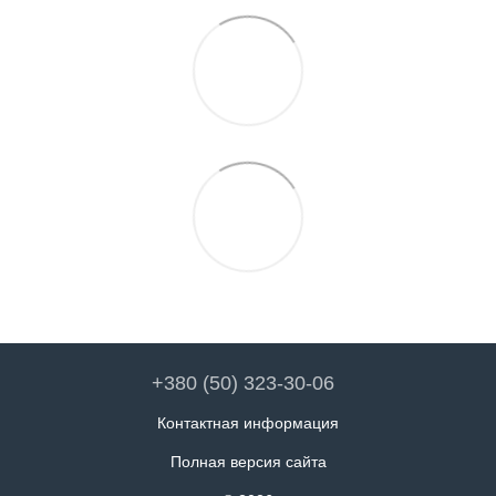
+380 (50) 323-30-06
Контактная информация
Полная версия сайта