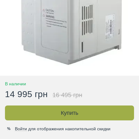
В наличии
14 995 грн
16 495 грн
Купить
Войти
для отображения накопительной скидки
%