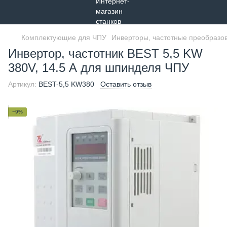
Комплектующие для ЧПУ
Инверторы, частотные преобразо
Инвертор, частотник BEST 5,5 KW
380V, 14.5 А для шпинделя ЧПУ
Артикул:
BEST-5,5 KW380
Оставить отзыв
−9%