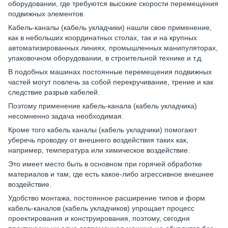
оборудовании, где требуются высокие скорости перемещения
подвижных элементов.
Кабель-каналы (кабель укладчики) нашли свое применение,
как в небольших координатных столах, так и на крупных
автоматизированных линиях, промышленных манипуляторах,
упаковочном оборудовании, в строительной технике и т.д.
В подобных машинах постоянные перемещения подвижных
частей могут повлечь за собой перекручивание, трение и как
следствие разрыв кабелей.
Поэтому применение кабель-канала (кабель укладчика)
несомненно задача необходимая.
Кроме того кабель каналы (кабель укладчики) помогают
уберечь проводку от внешнего воздействия таких как,
например, температура или химическое воздействие.
Это имеет место быть в основном при горячей обработке
материалов и там, где есть какое-либо агрессивное внешнее
воздействие.
Удобство монтажа, постоянное расширение типов и форм
кабель-каналов (кабель укладчиков) упрощает процесс
проектирования и конструирования, поэтому, сегодня