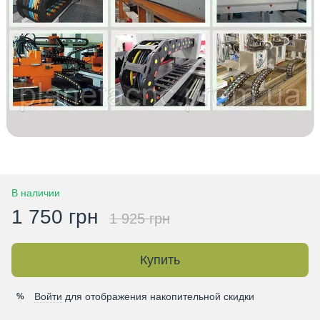
В наличии
1 750 грн
1 925 грн
Купить
Войти
для отображения накопительной скидки
%