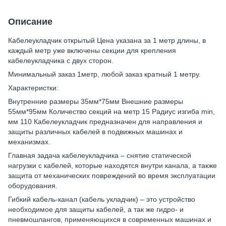
Описание
Кабелеукладчик открытый Цена указана за 1 метр длины, в
каждый метр уже включены секции для крепления
кабелеукладчика с двух сторон.
Минимальный заказ 1метр, любой заказ кратный 1 метру.
Характеристки:
Внутренние размеры 35мм*75мм Внешние размеры
55мм*95мм Количество секций на метр 15 Радиус изгиба min,
мм 110 Кабелеукладчик предназначен для направления и
защиты различных кабелей в подвижных машинах и
механизмах.
Главная задача кабелеукладчика – снятие статической
нагрузки с кабелей, которые находятся внутри канала, а также
защита от механических повреждений во время эксплуатации
оборудования.
Гибкий кабель-канал (кабель укладчик) – это устройство
необходимое для защиты кабелей, а так же гидро- и
пневмошлангов, применяющихся в современных машинах и