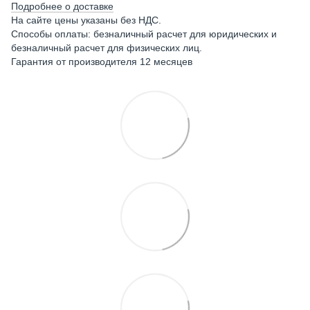
Подробнее о доставке
На сайте цены указаны без НДС.
Способы оплаты: безналичный расчет для юридических и
безналичный расчет для физических лиц.
Гарантия от производителя 12 месяцев