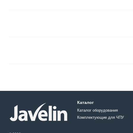
Каталог
Каталог оборудования
Комплектующие для ЧПУ