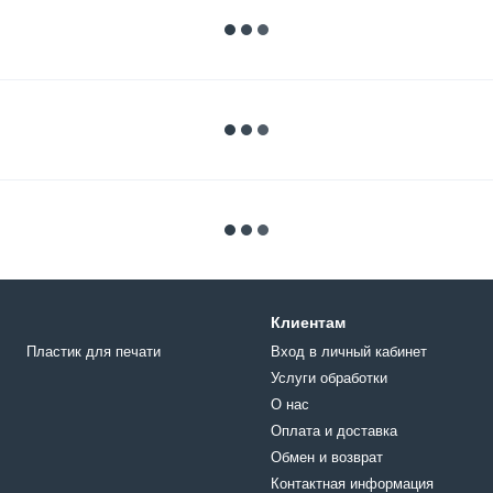
Клиентам
Пластик для печати
Вход в личный кабинет
Услуги обработки
О нас
Оплата и доставка
Обмен и возврат
Контактная информация