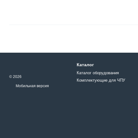
Каталог
Каталог оборудования
© 2026
Комплектующие для ЧПУ
Мобильная версия