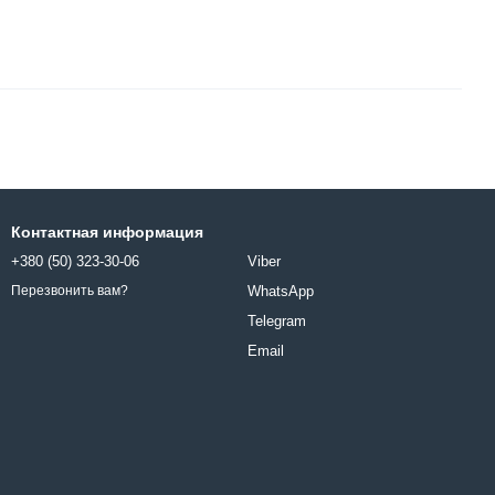
Контактная информация
+380 (50) 323-30-06
Viber
WhatsApp
Перезвонить вам?
Telegram
Email