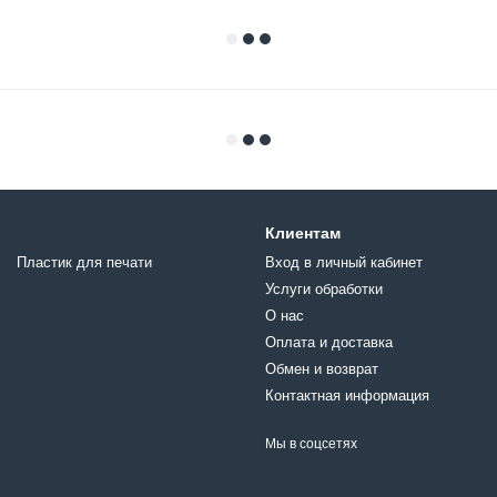
Клиентам
Пластик для печати
Вход в личный кабинет
Услуги обработки
О нас
Оплата и доставка
Обмен и возврат
Контактная информация
Мы в соцсетях