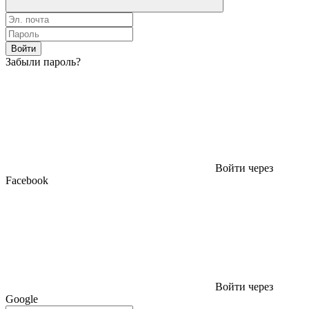
Войти
Забыли пароль?
Войти через
Facebook
Войти через
Google