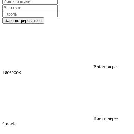
Зарегистрироваться
Войти через
Facebook
Войти через
Google