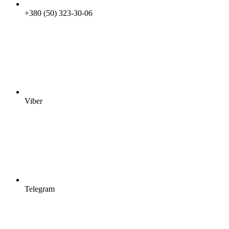
+380 (50) 323-30-06
Viber
Telegram