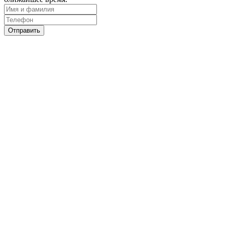
Отправить