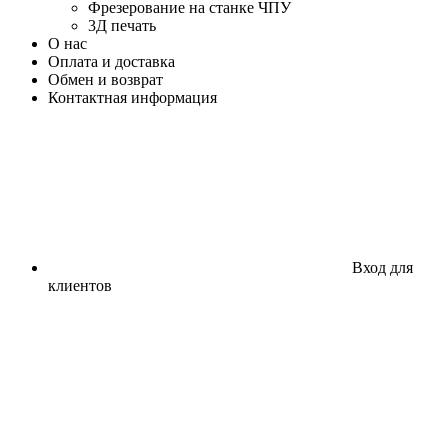
Фрезерование на станке ЧПУ
3Д печать
О нас
Оплата и доставка
Обмен и возврат
Контактная информация
Вход для
клиентов