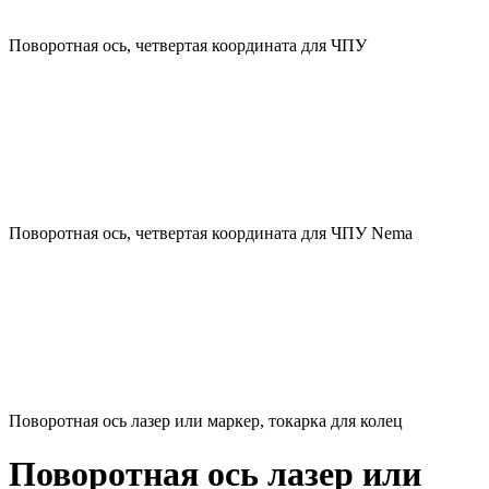
Поворотная ось, четвертая координата для ЧПУ
Поворотная ось, четвертая координата для ЧПУ Nema
Поворотная ось лазер или маркер, токарка для колец
Поворотная ось лазер или