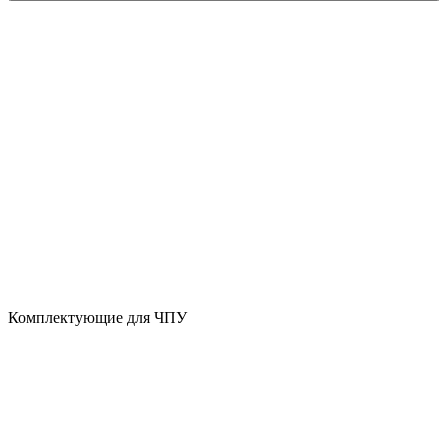
Комплектующие для ЧПУ