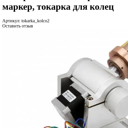
маркер, токарка для колец
Артикул:
tokarka_kolco2
Оставить отзыв