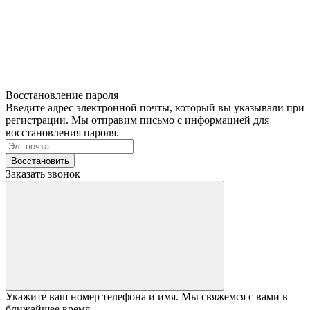
Восстановление пароля
Введите адрес электронной почты, который вы указывали при
регистрации. Мы отправим письмо с информацией для
восстановления пароля.
Восстановить
Заказать звонок
Укажите ваш номер телефона и имя. Мы свяжемся с вами в
ближайшее время.