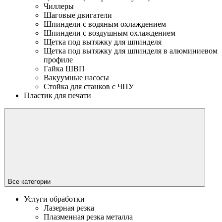
Чиллеры
Шаговые двигатели
Шпиндели с водяным охлаждением
Шпиндели с воздушным охлаждением
Щетка под вытяжку для шпинделя
Щетка под вытяжку для шпинделя в алюминиевом
профиле
Гайка ШВП
Вакуумные насосы
Стойка для станков с ЧПУ
Пластик для печати
Все категории
Услуги обработки
Лазерная резка
Плазменная резка металла