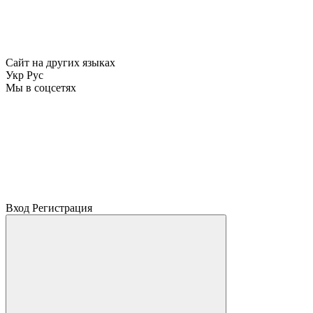
Сайт на других языках
Укр
Рус
Мы в соцсетях
Вход
Регистрация