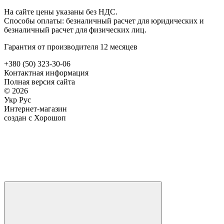
На сайте цены указаны без НДС.
Способы оплаты: безналичный расчет для юридических и
безналичный расчет для физических лиц.
Гарантия от производителя 12 месяцев
+380 (50) 323-30-06
Контактная информация
Полная версия сайта
© 2026
Укр
Рус
Интернет-магазин
создан с Хорошоп