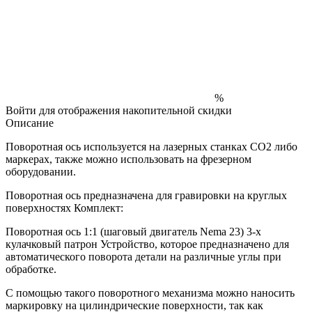
%
Войти
для отображения накопительной скидки
Описание
Поворотная ось используется на лазерных станках CO2 либо
маркерах, также можно использовать на фрезерном
оборудовании.
Поворотная ось предназначена для гравировки на круглых
поверхностях Комплект:
Поворотная ось 1:1 (шаговый двигатель Nema 23) 3-х
кулачковый патрон Устройство, которое предназначено для
автоматического поворота детали на различные углы при
обработке.
С помощью такого поворотного механизма можно наносить
маркировку на цилиндрические поверхности, так как