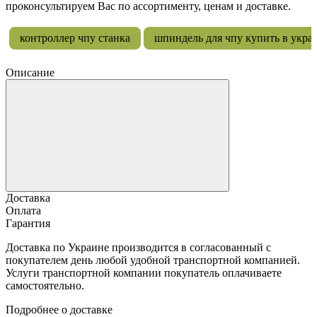
проконсультируем Вас по ассортименту, ценам и доставке.
контроллер чпу станка
шпиндель для чпу купить в укра
Описание
Доставка
Оплата
Гарантия
Доставка по Украине производится в согласованный с
покупателем день любой удобной транспортной компанией.
Услуги транспортной компании покупатель оплачиваете
самостоятельно.
Подробнее о доставке