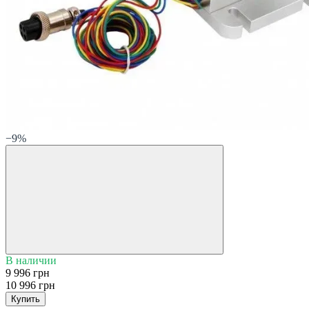
−9%
В наличии
9 996 грн
10 996 грн
Купить