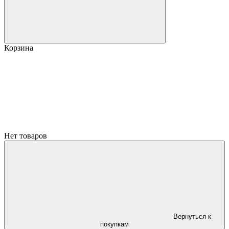
Корзина
Нет товаров
Вернуться к
покупкам