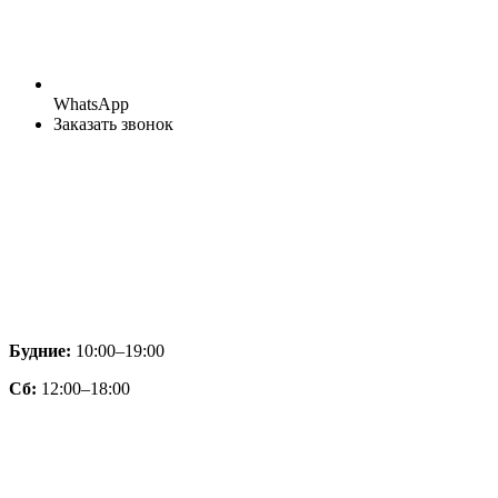
WhatsApp
Заказать звонок
Будние:
10:00–19:00
Сб:
12:00–18:00