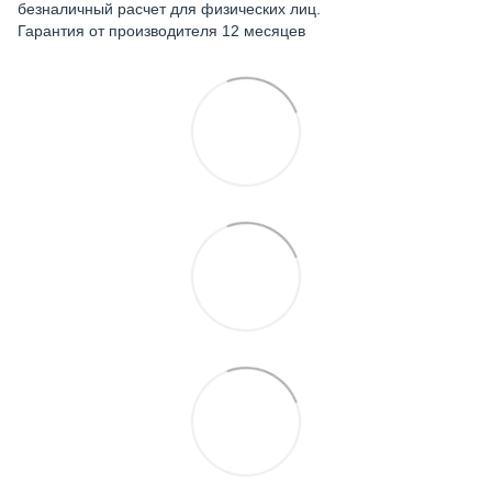
безналичный расчет для физических лиц.
Гарантия от производителя 12 месяцев