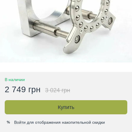
В наличии
2 749 грн
3 024 грн
Купить
Войти
для отображения накопительной скидки
%