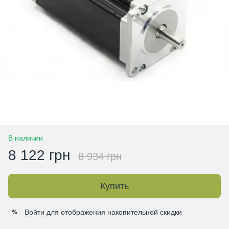
В наличии
8 122 грн
8 934 грн
Купить
Войти
для отображения накопительной скидки
%