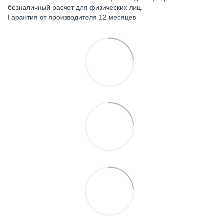
безналичный расчет для физических лиц.
Гарантия от производителя 12 месяцев