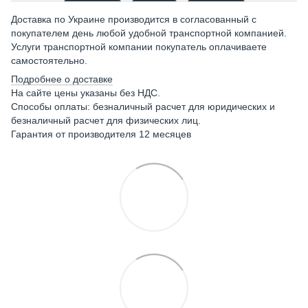
Доставка по Украине производится в согласованный с
покупателем день любой удобной транспортной компанией.
Услуги транспортной компании покупатель оплачиваете
самостоятельно.
Подробнее о доставке
На сайте цены указаны без НДС.
Способы оплаты: безналичный расчет для юридических и
безналичный расчет для физических лиц.
Гарантия от производителя 12 месяцев