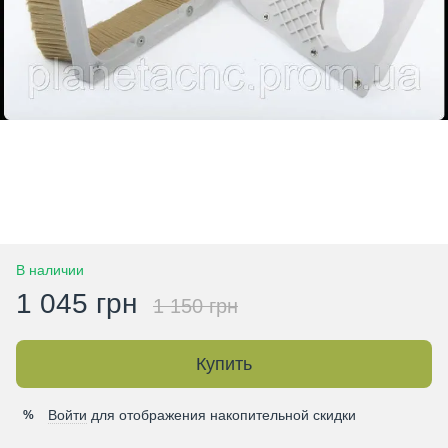
В наличии
1 045 грн
1 150 грн
Купить
Войти
для отображения накопительной скидки
%