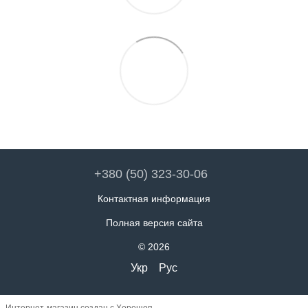
+380 (50) 323-30-06
Контактная информация
Полная версия сайта
© 2026
Укр
Рус
Интернет-магазин создан с Хорошоп