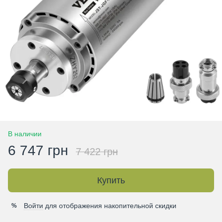
В наличии
6 747 грн
7 422 грн
Купить
Войти
для отображения накопительной скидки
%