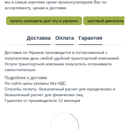
мы в самые короткие сроки проконсультируем Вас по
ассортименту, ценам и доставке.
купить шпиндель для чпу в украине
шаговый двигатель ч
Доставка
Оплата
Гарантия
Доставка по Украине производится в согласованный с
покупателем день любой удобной транспортной компанией.
Услуги транспортной компании покупатель оплачиваете
самостоятельно.
Подробнее о доставке
На сайте цены указаны без НДС.
Способы оплаты: безналичный расчет для юридических и
безналичный расчет для физических лиц.
Гарантия от производителя 12 месяцев