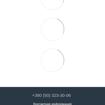
+380 (50) 323-30-06
Контактная информация