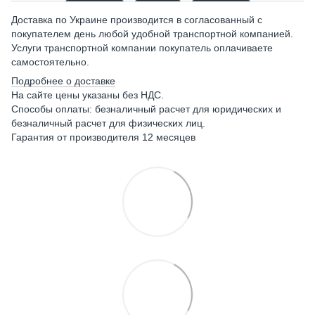
Доставка по Украине производится в согласованный с
покупателем день любой удобной транспортной компанией.
Услуги транспортной компании покупатель оплачиваете
самостоятельно.
Подробнее о доставке
На сайте цены указаны без НДС.
Способы оплаты: безналичный расчет для юридических и
безналичный расчет для физических лиц.
Гарантия от производителя 12 месяцев