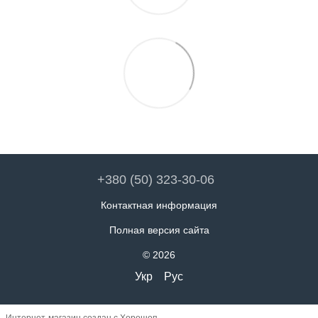
+380 (50) 323-30-06
Контактная информация
Полная версия сайта
© 2026
Укр
Рус
Интернет-магазин создан с Хорошоп