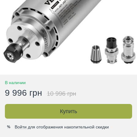
В наличии
9 996 грн
10 996 грн
Купить
Войти
для отображения накопительной скидки
%