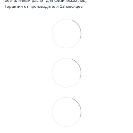
безналичный расчет для физических лиц.
Гарантия от производителя 12 месяцев