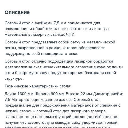
Описание
Сотовый стол с ячейками 7,5 мм применяется для
размещения и обработки плоских заготовок и листовых
материалов в лазерных станках ЧПУ.
Сотовый стол представляет собой сетку из металлической
ленты, закрепленной в рамке, которая обеспечивает
поддержку по всей площади заготовки.
Сотовый стол отлично подойдет для лазерной обработки
материалов за счет незначительного отражения луча от ленты
сот и быстрому отводу продуктов горения благодаря своей
структуре.
Технические характеристики стола:
Длина 1300 мм Ширина 900 мм Высота 22 мм Диаметр ячейки
7,5 Материал оцинкованное железо Сотовый стол
предназначен для предохранения материалов от спекания с
нижней стороны сотовый стол для лазерного гравера
выполняет еще несколько функций: поглощает избыточное
излучения лазерного луча выводит сажу удерживает тонкий