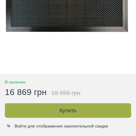
В наличии
16 869 грн
18 556 грн
Купить
Войти
для отображения накопительной скидки
%