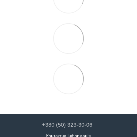
+380 (50) 323-30-06
Контактна інформація