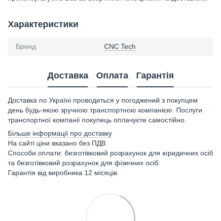
Характеристики
Бренд
CNC Tech
Доставка
Оплата
Гарантія
Доставка по Україні проводиться у погоджений з покупцем
день будь-якою зручною транспортною компанією. Послуги
транспортної компанії покупець оплачуєте самостійно.
Більше інформації про доставку
На сайті ціни вказано без ПДВ.
Способи оплати: безготівковий розрахунок для юридичних осіб
та безготівковий розрахунок для фізичних осіб.
Гарантія від виробника 12 місяців.