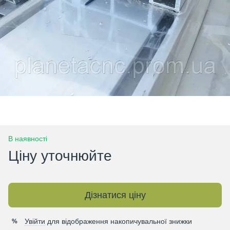
В наявності
Ціну уточнюйте
Дізнатися ціну
Увійти
для відображення накопичувальної знижки
%