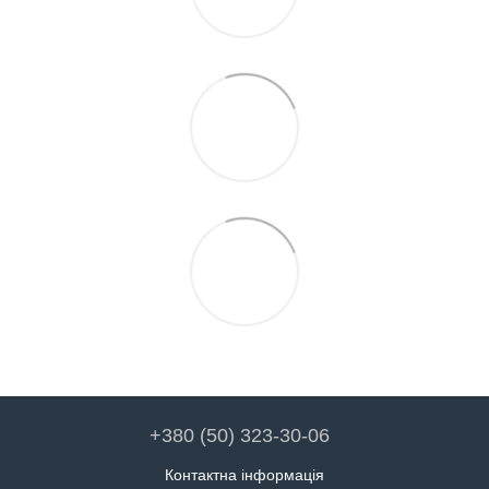
+380 (50) 323-30-06
Контактна інформація