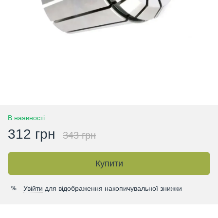
В наявності
312 грн
343 грн
Купити
Увійти
для відображення накопичувальної знижки
%