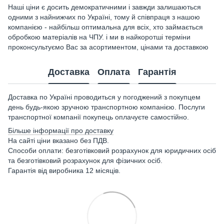
Наші ціни є досить демократичними і завжди залишаються
одними з найнижчих по Україні, тому й співпраця з нашою
компанією - найбільш оптимальна для всіх, хто займається
обробкою матеріалів на ЧПУ. і ми в найкоротші терміни
проконсультуємо Вас за асортиментом, цінами та доставкою
Доставка
Оплата
Гарантія
Доставка по Україні проводиться у погоджений з покупцем
день будь-якою зручною транспортною компанією. Послуги
транспортної компанії покупець оплачуєте самостійно.
Більше інформації про доставку
На сайті ціни вказано без ПДВ.
Способи оплати: безготівковий розрахунок для юридичних осіб
та безготівковий розрахунок для фізичних осіб.
Гарантія від виробника 12 місяців.