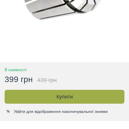
В наявності
399 грн
439 грн
Купити
Увійти
для відображення накопичувальної знижки
%