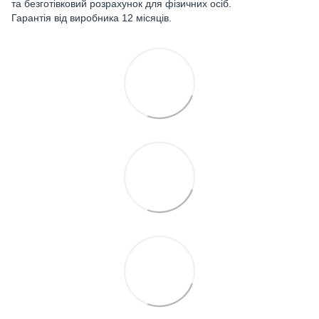
та безготівковий розрахунок для фізичних осіб.
Гарантія від виробника 12 місяців.