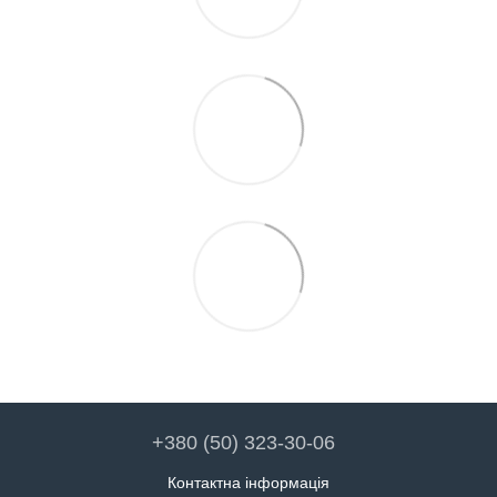
+380 (50) 323-30-06
Контактна інформація