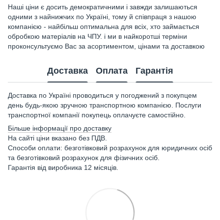
Наші ціни є досить демократичними і завжди залишаються
одними з найнижчих по Україні, тому й співпраця з нашою
компанією - найбільш оптимальна для всіх, хто займається
обробкою матеріалів на ЧПУ. і ми в найкоротші терміни
проконсультуємо Вас за асортиментом, цінами та доставкою
Доставка
Оплата
Гарантія
Доставка по Україні проводиться у погоджений з покупцем
день будь-якою зручною транспортною компанією. Послуги
транспортної компанії покупець оплачуєте самостійно.
Більше інформації про доставку
На сайті ціни вказано без ПДВ.
Способи оплати: безготівковий розрахунок для юридичних осіб
та безготівковий розрахунок для фізичних осіб.
Гарантія від виробника 12 місяців.