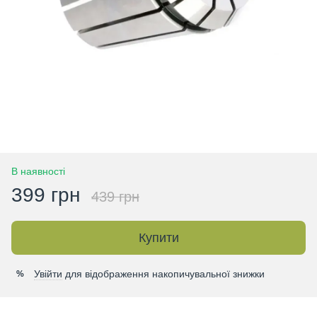
В наявності
399 грн
439 грн
Купити
Увійти
для відображення накопичувальної знижки
%