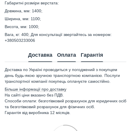
Габаритні розміри верстата:
Довжина, мм: 1400;
Ширина, мм: 1100;
Висота, мм: 1000;
Вага, кг: 400; Для консультації звертайтесь за номером:
+380503233006
Доставка
Оплата
Гарантія
Доставка по Україні проводиться у погоджений з покупцем
день будь-якою зручною транспортною компанією. Послуги
транспортної компанії покупець оплачуєте самостійно.
Більше інформації про доставку
На сайті ціни вказано без ПДВ.
Способи оплати: безготівковий розрахунок для юридичних осіб
та безготівковий розрахунок для фізичних осіб.
Гарантія від виробника 12 місяців.