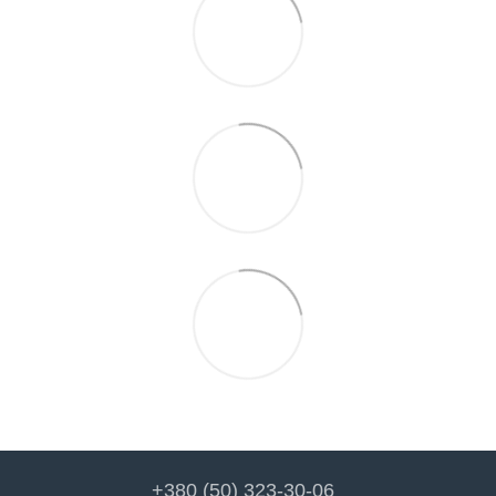
+380 (50) 323-30-06