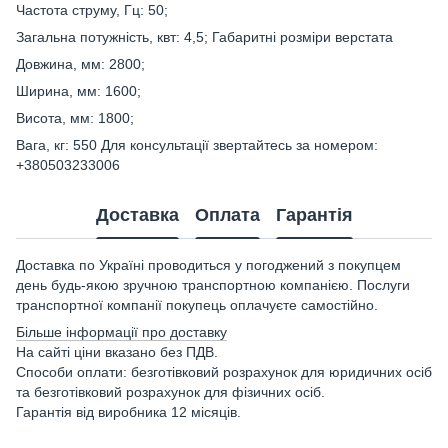
Частота струму, Гц: 50;
Загальна потужність, квт: 4,5; Габаритні розміри верстата
Довжина, мм: 2800;
Ширина, мм: 1600;
Висота, мм: 1800;
Вага, кг: 550 Для консультації звертайтесь за номером:
+380503233006
Доставка
Оплата
Гарантія
Доставка по Україні проводиться у погоджений з покупцем
день будь-якою зручною транспортною компанією. Послуги
транспортної компанії покупець оплачуєте самостійно.
Більше інформації про доставку
На сайті ціни вказано без ПДВ.
Способи оплати: безготівковий розрахунок для юридичних осіб
та безготівковий розрахунок для фізичних осіб.
Гарантія від виробника 12 місяців.