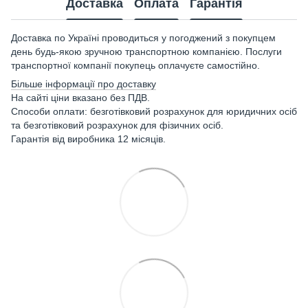
Доставка
Оплата
Гарантія
Доставка по Україні проводиться у погоджений з покупцем
день будь-якою зручною транспортною компанією. Послуги
транспортної компанії покупець оплачуєте самостійно.
Більше інформації про доставку
На сайті ціни вказано без ПДВ.
Способи оплати: безготівковий розрахунок для юридичних осіб
та безготівковий розрахунок для фізичних осіб.
Гарантія від виробника 12 місяців.