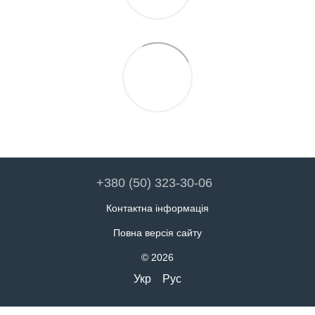
+380 (50) 323-30-06
Контактна інформація
Повна версія сайту
© 2026
Укр
Рус