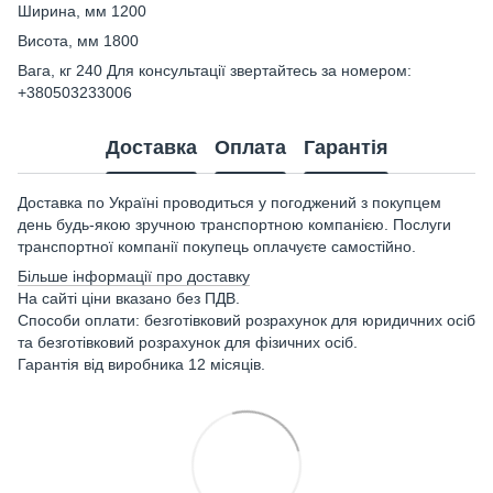
Ширина, мм 1200
Висота, мм 1800
Вага, кг 240 Для консультації звертайтесь за номером:
+380503233006
Доставка
Оплата
Гарантія
Доставка по Україні проводиться у погоджений з покупцем
день будь-якою зручною транспортною компанією. Послуги
транспортної компанії покупець оплачуєте самостійно.
Більше інформації про доставку
На сайті ціни вказано без ПДВ.
Способи оплати: безготівковий розрахунок для юридичних осіб
та безготівковий розрахунок для фізичних осіб.
Гарантія від виробника 12 місяців.