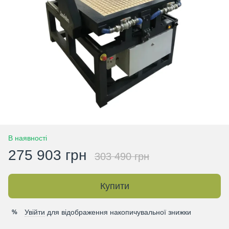
В наявності
275 903 грн
303 490 грн
Купити
Увійти
для відображення накопичувальної знижки
%