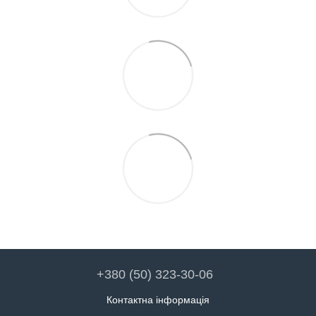
+380 (50) 323-30-06
Контактна інформація