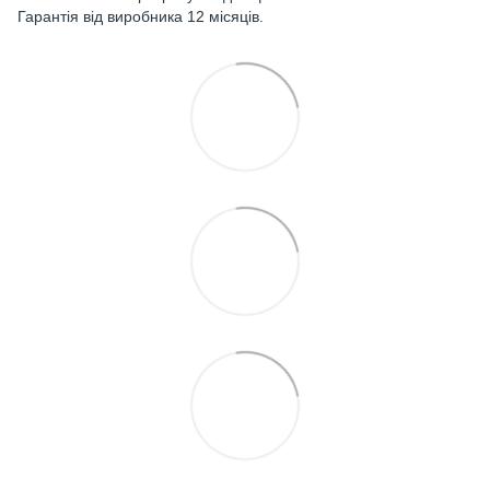
Гарантія від виробника 12 місяців.