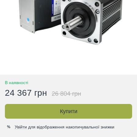
В наявності
24 367 грн
26 804 грн
Купити
Увійти
для відображення накопичувальної знижки
%