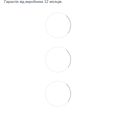
Гарантія від виробника 12 місяців.