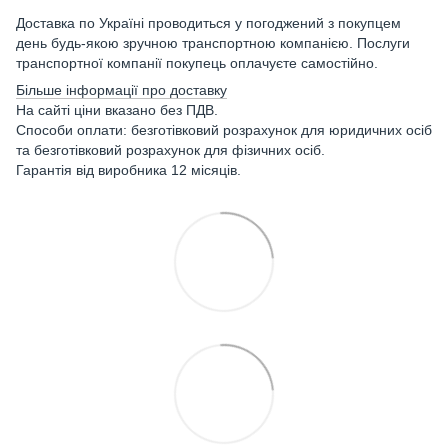
Доставка по Україні проводиться у погоджений з покупцем
день будь-якою зручною транспортною компанією. Послуги
транспортної компанії покупець оплачуєте самостійно.
Більше інформації про доставку
На сайті ціни вказано без ПДВ.
Способи оплати: безготівковий розрахунок для юридичних осіб
та безготівковий розрахунок для фізичних осіб.
Гарантія від виробника 12 місяців.