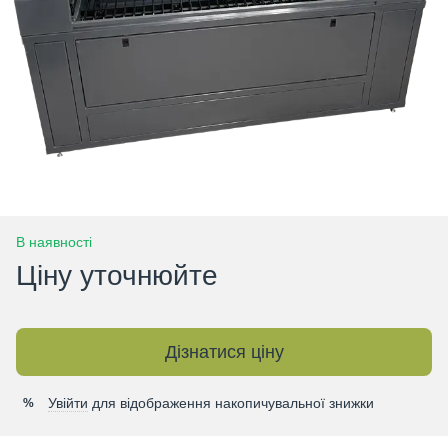
В наявності
Ціну уточнюйте
Дізнатися ціну
Увійти
для відображення накопичувальної знижки
%