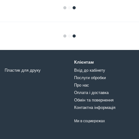
Клієнтам
Пластик для друку
Вхід до кабінету
Послуги обробки
Про нас
Оплата і доставка
Обмін та повернення
Контактна інформація
Ми в соцмережах