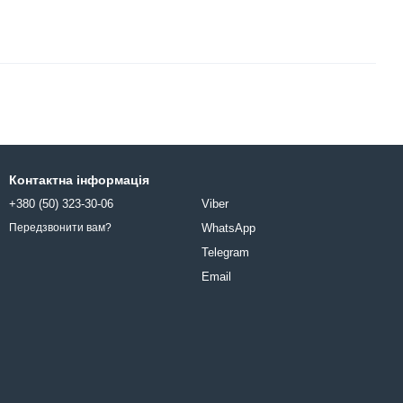
Контактна інформація
+380 (50) 323-30-06
Viber
WhatsApp
Передзвонити вам?
Telegram
Email