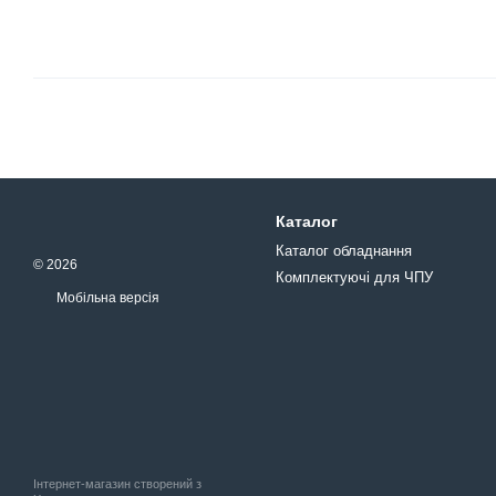
Каталог
Каталог обладнання
© 2026
Комплектуючі для ЧПУ
Мобільна версія
Інтернет-магазин створений з