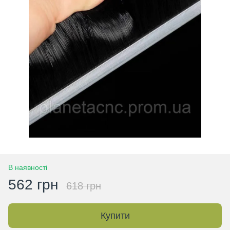
В наявності
562 грн
618 грн
Купити