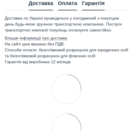
Доставка
Оплата
Гарантія
Доставка по Україні проводиться у погоджений з покупцем
день будь-якою зручною транспортною компанією. Послуги
транспортної компанії покупець оплачуєте самостійно.
Більше інформації про доставку
На сайті ціни вказано без ПДВ.
Способи оплати: безготівковий розрахунок для юридичних осіб
та безготівковий розрахунок для фізичних осіб.
Гарантія від виробника 12 місяців.