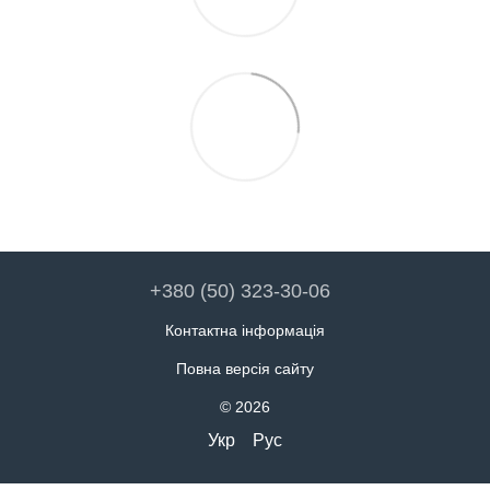
+380 (50) 323-30-06
Контактна інформація
Повна версія сайту
© 2026
Укр
Рус