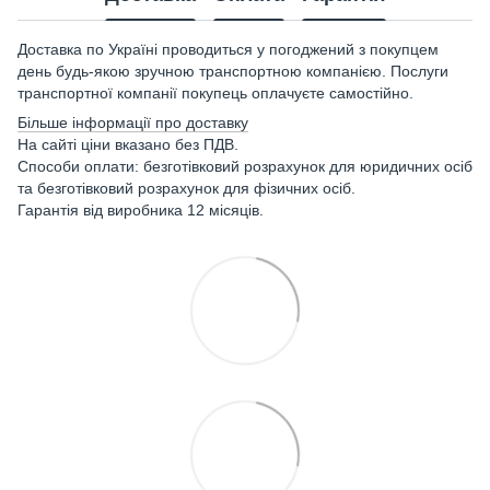
Доставка по Україні проводиться у погоджений з покупцем
день будь-якою зручною транспортною компанією. Послуги
транспортної компанії покупець оплачуєте самостійно.
Більше інформації про доставку
На сайті ціни вказано без ПДВ.
Способи оплати: безготівковий розрахунок для юридичних осіб
та безготівковий розрахунок для фізичних осіб.
Гарантія від виробника 12 місяців.