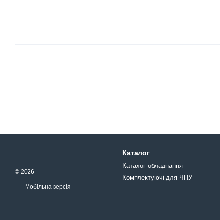
Каталог
Каталог обладнання
© 2026
Комплектуючі для ЧПУ
Мобільна версія