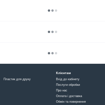
Клієнтам
Пластик для друку
Вхід до кабінету
Послуги обробки
Про нас
Оплата і доставка
Обмін та повернення