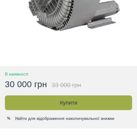
В наявності
30 000 грн
33 000 грн
Купити
Увійти
для відображення накопичувальної знижки
%