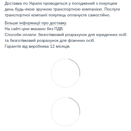
Доставка по Україні проводиться у погоджений з покупцем
день будь-якою зручною транспортною компанією. Послуги
транспортної компанії покупець оплачуєте самостійно.
Більше інформації про доставку
На сайті ціни вказано без ПДВ.
Способи оплати: безготівковий розрахунок для юридичних осіб
та безготівковий розрахунок для фізичних осіб.
Гарантія від виробника 12 місяців.