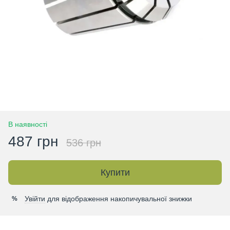
В наявності
487 грн
536 грн
Купити
Увійти
для відображення накопичувальної знижки
%