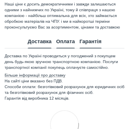
Наші ціни є досить демократичними і завжди залишаються
одними з найнижчих по Україні, тому й співпраця з нашою
компанією - найбільш оптимальна для всіх, хто займається
обробкою матеріалів на ЧПУ. і ми в найкоротші терміни
проконсультуємо Вас за асортиментом, цінами та доставкою
Доставка
Оплата
Гарантія
Доставка по Україні проводиться у погоджений з покупцем
день будь-якою зручною транспортною компанією. Послуги
транспортної компанії покупець оплачуєте самостійно.
Більше інформації про доставку
На сайті ціни вказано без ПДВ.
Способи оплати: безготівковий розрахунок для юридичних осіб
та безготівковий розрахунок для фізичних осіб.
Гарантія від виробника 12 місяців.