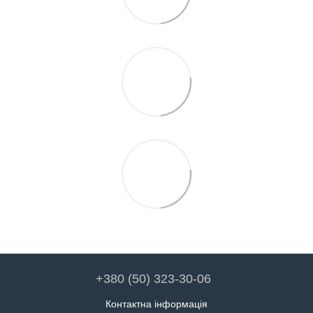
+380 (50) 323-30-06
Контактна інформація